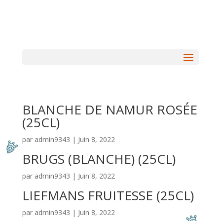
BLANCHE DE NAMUR ROSÉE
(25CL)
par
admin9343
|
Juin 8, 2022
BRUGS (BLANCHE) (25CL)
par
admin9343
|
Juin 8, 2022
LIEFMANS FRUITESSE (25CL)
par
admin9343
|
Juin 8, 2022