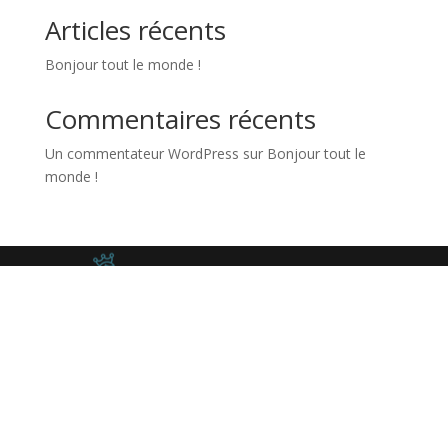
Articles récents
Bonjour tout le monde !
Commentaires récents
Un commentateur WordPress
sur
Bonjour tout le
monde !