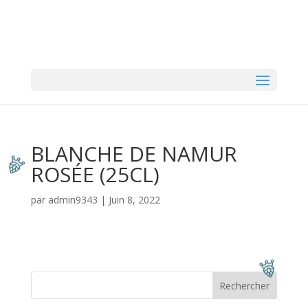
BLANCHE DE NAMUR
ROSÉE (25CL)
par
admin9343
|
Juin 8, 2022
Rechercher