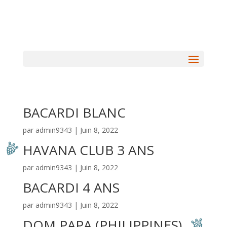
BACARDI BLANC
par
admin9343
|
Juin 8, 2022
HAVANA CLUB 3 ANS
par
admin9343
|
Juin 8, 2022
BACARDI 4 ANS
par
admin9343
|
Juin 8, 2022
DOM PAPA (PHILIPPINES)