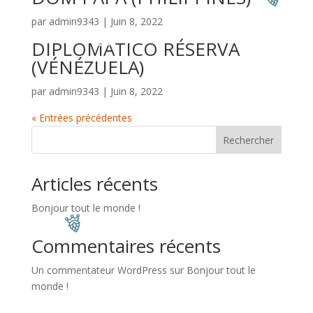
par
admin9343
|
Juin 8, 2022
DIPLOMATICO RÉSERVA
(VÉNÉZUELA)
par
admin9343
|
Juin 8, 2022
« Entrées précédentes
Rechercher
Articles récents
Bonjour tout le monde !
Commentaires récents
Un commentateur WordPress
sur
Bonjour tout le
monde !