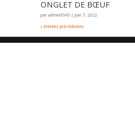
ONGLET DE BŒUF
par
admin9343
|
Juin 7, 2022
« Entrées précédentes