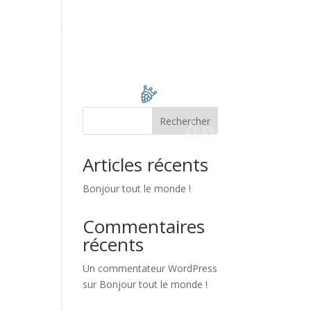
 Whisky
Contact
Horaires
Rechercher
Articles récents
Bonjour tout le monde !
Commentaires
récents
Un commentateur WordPress
sur
Bonjour tout le monde !