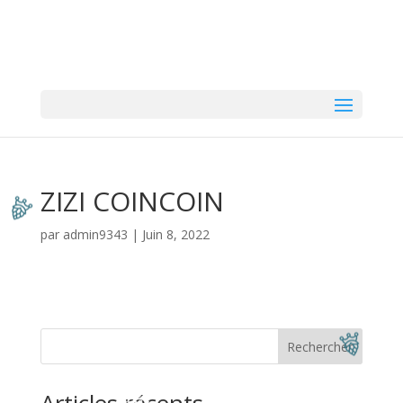
ZIZI COINCOIN
par
admin9343
|
Juin 8, 2022
Rechercher