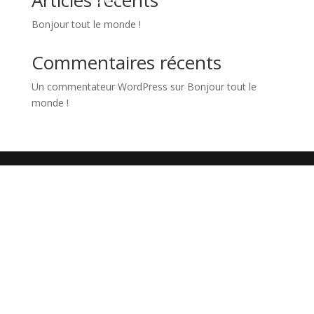
Articles récents
Bonjour tout le monde !
Commentaires récents
Un commentateur WordPress
sur
Bonjour tout le
monde !