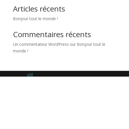
Articles récents
Bonjour tout le monde !
Commentaires récents
Un commentateur WordPress
sur
Bonjour tout le
monde !