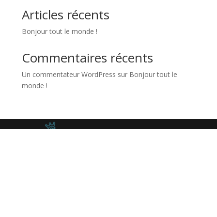
Articles récents
Bonjour tout le monde !
Commentaires récents
Un commentateur WordPress
sur
Bonjour tout le
monde !