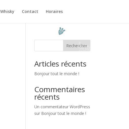
 Whisky
Contact
Horaires
Rechercher
Articles récents
Bonjour tout le monde !
Commentaires
récents
Un commentateur WordPress
sur
Bonjour tout le monde !