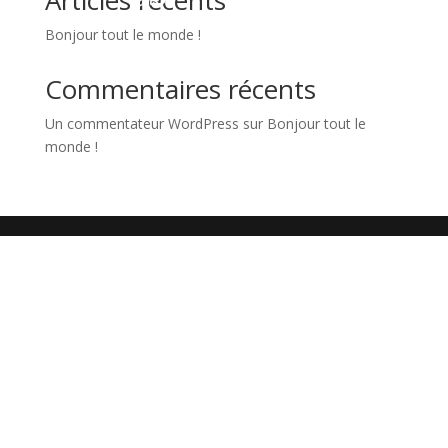
Articles récents
Bonjour tout le monde !
Commentaires récents
Un commentateur WordPress
sur
Bonjour tout le
monde !