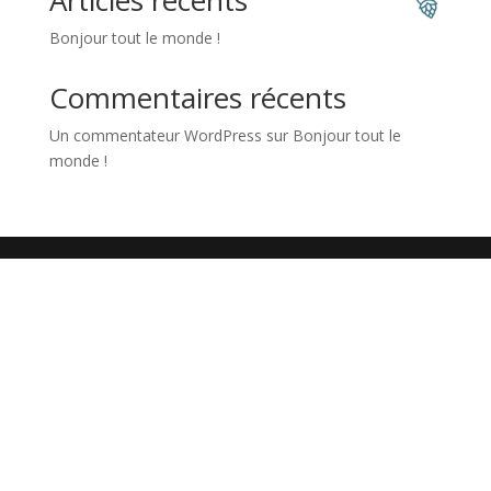
Articles récents
Bonjour tout le monde !
Commentaires récents
Un commentateur WordPress
sur
Bonjour tout le
monde !