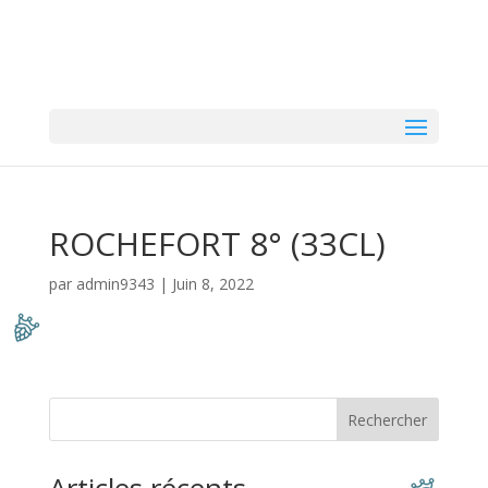
ROCHEFORT 8° (33CL)
par
admin9343
|
Juin 8, 2022
Rechercher