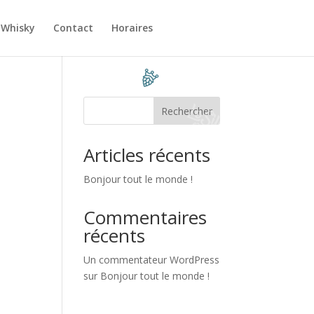
 Whisky
Contact
Horaires
Rechercher
Articles récents
Bonjour tout le monde !
Commentaires
récents
Un commentateur WordPress
sur
Bonjour tout le monde !