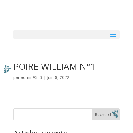
POIRE WILLIAM N°1
par
admin9343
|
Juin 8, 2022
Rechercher