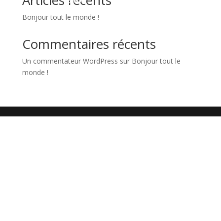
Articles récents
Bonjour tout le monde !
Commentaires récents
Un commentateur WordPress
sur
Bonjour tout le
monde !