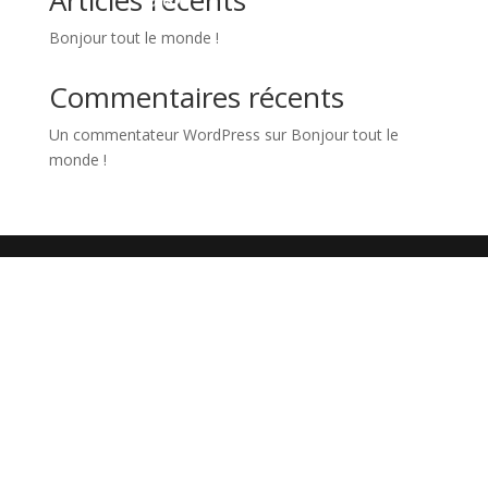
Articles récents
Bonjour tout le monde !
Commentaires récents
Un commentateur WordPress
sur
Bonjour tout le
monde !