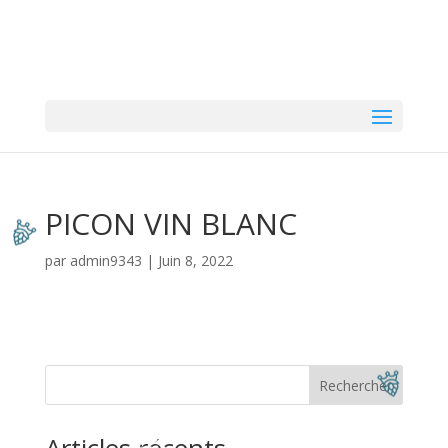
PICON VIN BLANC
par
admin9343
|
Juin 8, 2022
Rechercher