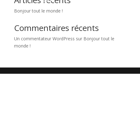
Articles récents
Bonjour tout le monde !
Commentaires récents
Un commentateur WordPress
sur
Bonjour tout le
monde !