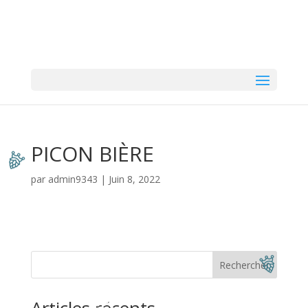
PICON BIÈRE
par
admin9343
|
Juin 8, 2022
Rechercher