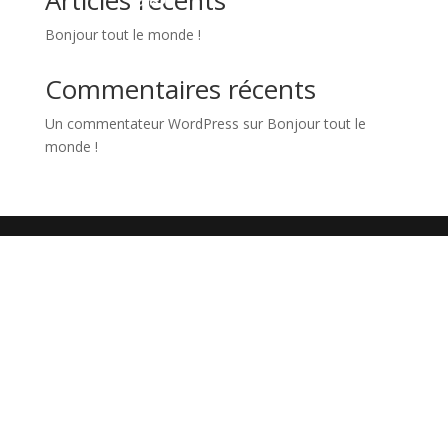
Articles récents
Bonjour tout le monde !
Commentaires récents
Un commentateur WordPress
sur
Bonjour tout le
monde !