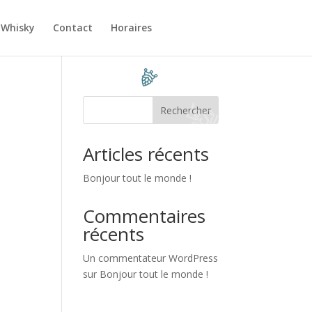
 Whisky
Contact
Horaires
Rechercher
Articles récents
Bonjour tout le monde !
Commentaires
récents
Un commentateur WordPress
sur
Bonjour tout le monde !