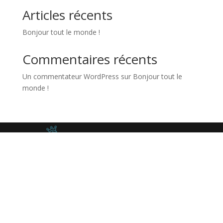
Articles récents
Bonjour tout le monde !
Commentaires récents
Un commentateur WordPress
sur
Bonjour tout le
monde !