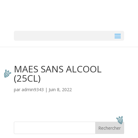
MAES SANS ALCOOL
(25CL)
par
admin9343
|
Juin 8, 2022
Rechercher