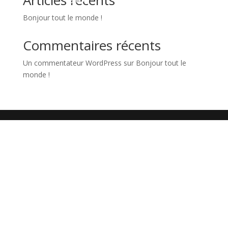
Articles récents
Bonjour tout le monde !
Commentaires récents
Un commentateur WordPress
sur
Bonjour tout le
monde !