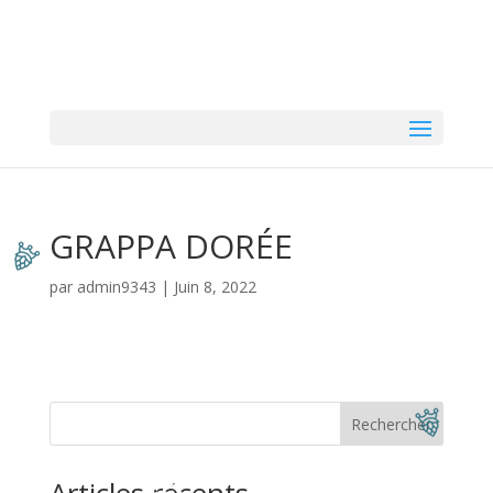
GRAPPA DORÉE
par
admin9343
|
Juin 8, 2022
Rechercher