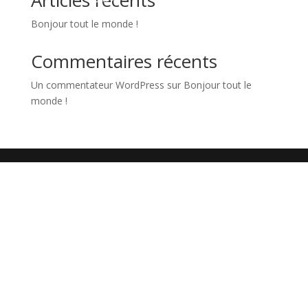
Articles récents
Bonjour tout le monde !
Commentaires récents
Un commentateur WordPress
sur
Bonjour tout le
monde !