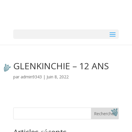
GLENKINCHIE – 12 ANS
par
admin9343
|
Juin 8, 2022
Rechercher