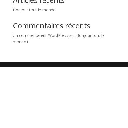
Articles récents
Bonjour tout le monde !
Commentaires récents
Un commentateur WordPress
sur
Bonjour tout le
monde !