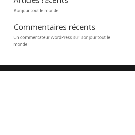
Articles récents
Bonjour tout le monde !
Commentaires récents
Un commentateur WordPress
sur
Bonjour tout le
monde !