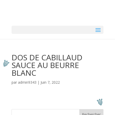
DOS DE CABILLAUD
SAUCE AU BEURRE
BLANC
par
admin9343
|
Juin 7, 2022
Rechercher