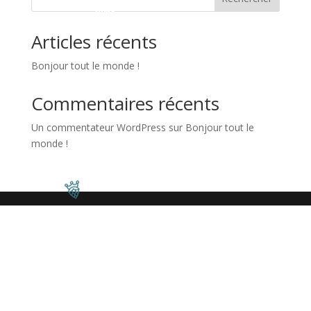
Articles récents
Bonjour tout le monde !
Commentaires récents
Un commentateur WordPress
sur
Bonjour tout le
monde !