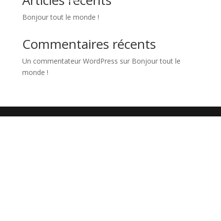
Articles récents
Bonjour tout le monde !
Commentaires récents
Un commentateur WordPress
sur
Bonjour tout le
monde !