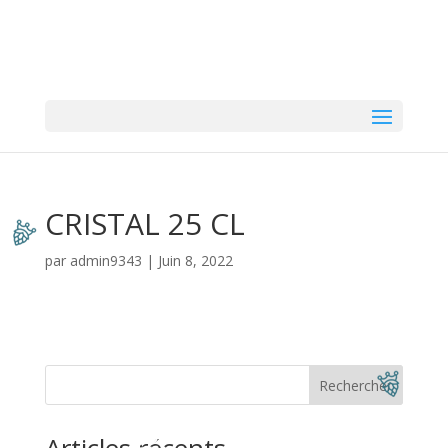
CRISTAL 25 CL
par
admin9343
|
Juin 8, 2022
Rechercher