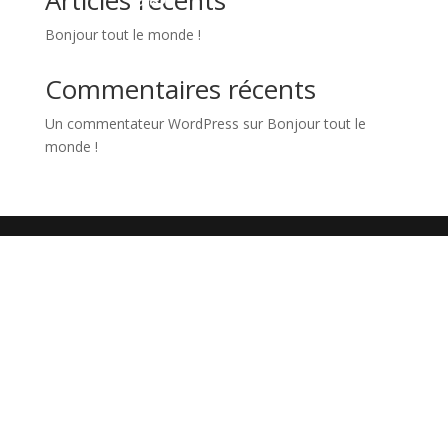
Articles récents
Bonjour tout le monde !
Commentaires récents
Un commentateur WordPress
sur
Bonjour tout le
monde !