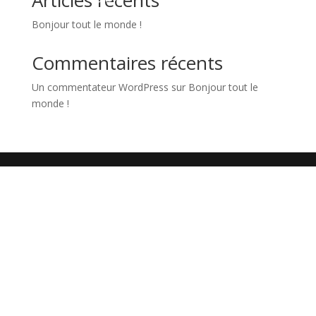
Articles récents
Bonjour tout le monde !
Commentaires récents
Un commentateur WordPress
sur
Bonjour tout le
monde !