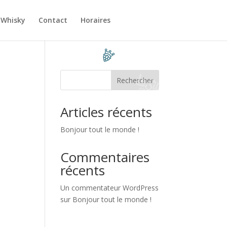
 Whisky
Contact
Horaires
Rechercher
Articles récents
Bonjour tout le monde !
Commentaires
récents
Un commentateur WordPress
sur
Bonjour tout le monde !