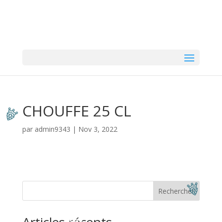
CHOUFFE 25 CL
par
admin9343
|
Nov 3, 2022
Rechercher