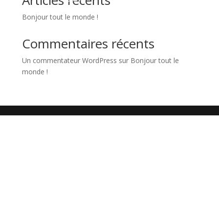
Articles récents
Bonjour tout le monde !
Commentaires récents
Un commentateur WordPress
sur
Bonjour tout le
monde !