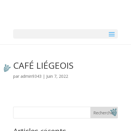
CAFÉ LIÉGEOIS
par
admin9343
|
Juin 7, 2022
Rechercher