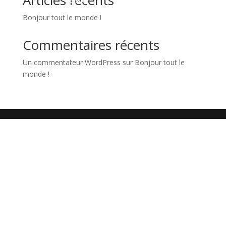
Articles récents
Bonjour tout le monde !
Commentaires récents
Un commentateur WordPress
sur
Bonjour tout le
monde !