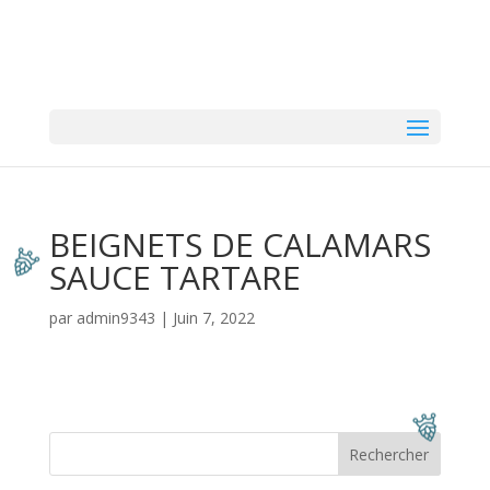
BEIGNETS DE CALAMARS
SAUCE TARTARE
par
admin9343
|
Juin 7, 2022
Rechercher