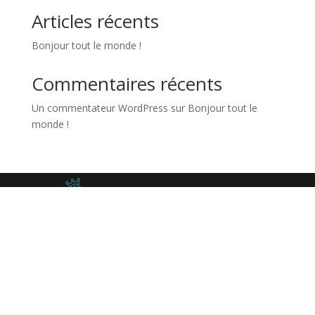
Articles récents
Bonjour tout le monde !
Commentaires récents
Un commentateur WordPress
sur
Bonjour tout le
monde !